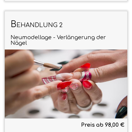
B
EHANDLUNG 2
Neumodellage - Verlängerung der
Nägel
Preis ab 98,00 €