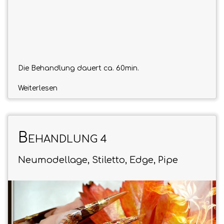
Die Behandlung dauert ca. 60min.
Weiterlesen
B
EHANDLUNG 4
Neumodellage, Stiletto, Edge, Pipe