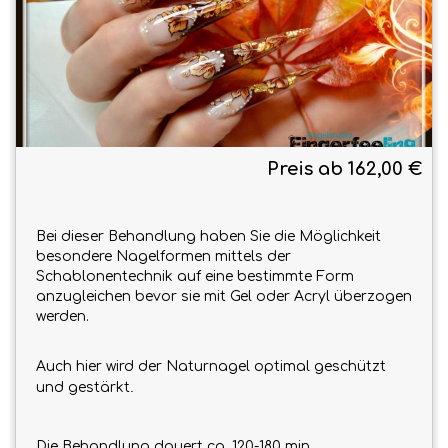
Preis ab 162,00 €
Bei dieser Behandlung haben Sie die Möglichkeit
besondere Nagelformen mittels der
Schablonentechnik auf eine bestimmte Form
anzugleichen bevor sie mit Gel oder Acryl überzogen
werden.
Auch hier wird der Naturnagel optimal geschützt
.
und gestärkt
Die Behandlung dauert ca. 120-180 min.