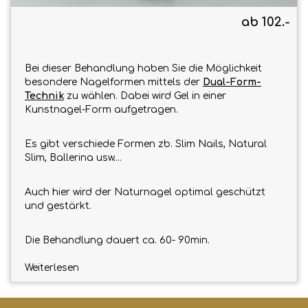
ab 102.-
Bei dieser Behandlung haben Sie die Möglichkeit
besondere Nagelformen mittels der
Dual-Form-
Technik
zu wählen. Dabei wird Gel in einer
Kunstnagel-Form aufgetragen.
Es gibt verschiede Formen zb. Slim Nails, Natural
Slim, Ballerina usw....
Auch hier wird der Naturnagel optimal geschützt
und gestärkt
.
Die Behandlung dauert ca. 60- 90min.
Weiterlesen