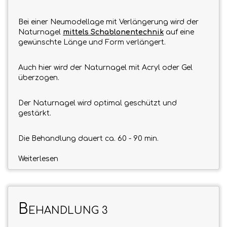
Bei einer Neumodellage mit Verlängerung wird der
Naturnagel
mittels Schablonentechnik
auf eine
gewünschte Länge und Form verlängert.
Auch hier wird der Naturnagel mit Acryl oder Gel
überzogen.
Der Naturnagel wird optimal geschützt und
gestärkt.
Die Behandlung dauert ca. 60 - 90 min.
Weiterlesen
B
EHANDLUNG 3