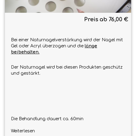
Preis ab 76,00 €
Bei einer Naturnagelverstärkung wird der Nagel mit
Gel oder Acryl überzogen und die
länge
beibehalten.
Der Naturnagel wird bei diesen Produkten geschütz
und gestärkt.
Die Behandlung dauert ca. 60min
Weiterlesen