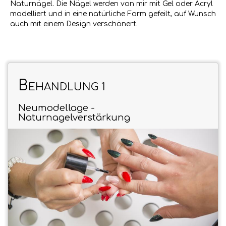
Naturnägel. Die Nägel werden von mir mit Gel oder Acryl
modelliert und in eine natürliche Form gefeilt, auf Wunsch
auch mit einem Design verschönert.
B
EHANDLUNG 1
Neumodellage -
Naturnagelverstärkung