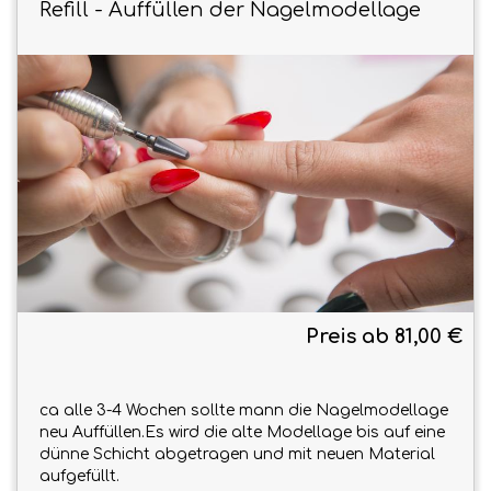
Refill - Auffüllen der Nagelmodellage
Preis ab 81,00 €
ca alle 3-4 Wochen sollte mann die Nagelmodellage
neu Auffüllen.Es wird die alte Modellage bis auf eine
dünne Schicht abgetragen und mit neuen Material
aufgefüllt.